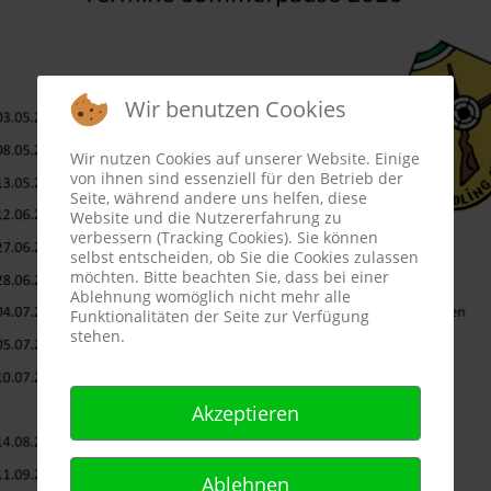
Wir benutzen Cookies
Wir nutzen Cookies auf unserer Website. Einige
von ihnen sind essenziell für den Betrieb der
Seite, während andere uns helfen, diese
Website und die Nutzererfahrung zu
verbessern (Tracking Cookies). Sie können
selbst entscheiden, ob Sie die Cookies zulassen
möchten. Bitte beachten Sie, dass bei einer
Ablehnung womöglich nicht mehr alle
Funktionalitäten der Seite zur Verfügung
stehen.
Akzeptieren
Ablehnen