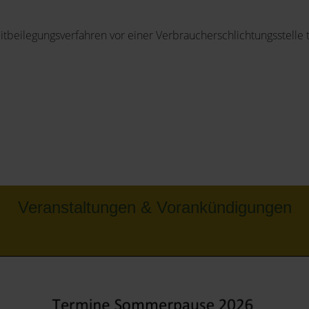
reitbeilegungsverfahren vor einer Verbraucherschlichtungsstelle
Veranstaltungen & Vorankündigungen