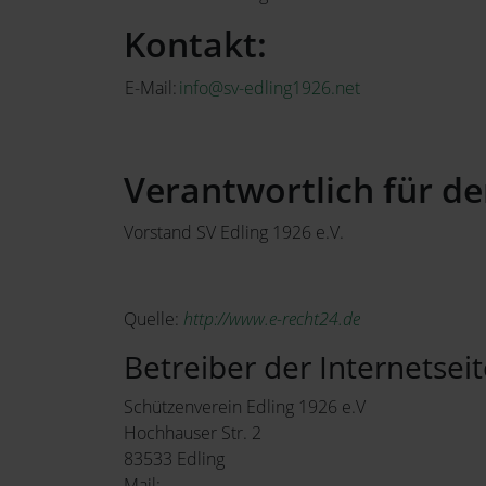
Kontakt:
E-Mail:
info@sv-edling1926.net
Verantwortlich für den
Vorstand SV Edling 1926 e.V.
Quelle:
http://www.e-recht24.de
Betreiber der Internetseit
Schützenverein Edling 1926 e.V
Hochhauser Str. 2
83533 Edling
Mail: