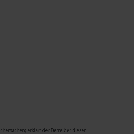
chersachen) erklärt der Betreiber dieser