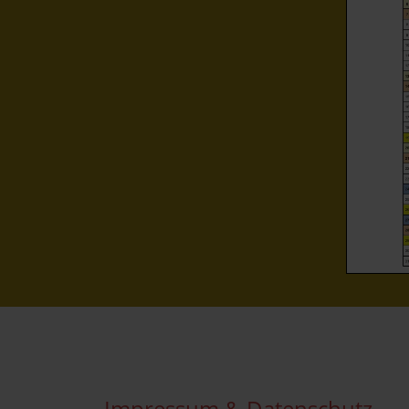
Impressum & Datenschutz