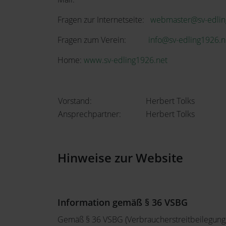
Fragen zur Internetseite:
webmaster@sv-edlin
Fragen zum Verein:
info@sv-edling1926.n
Home:
www.sv-edling1926.net
Vorstand:
Herbert Tolks
Ansprechpartner:
Herbert Tolks
Hinweise zur Website
Information gemäß § 36 VSBG
Gemäß § 36 VSBG (Verbraucherstreitbeilegungsg