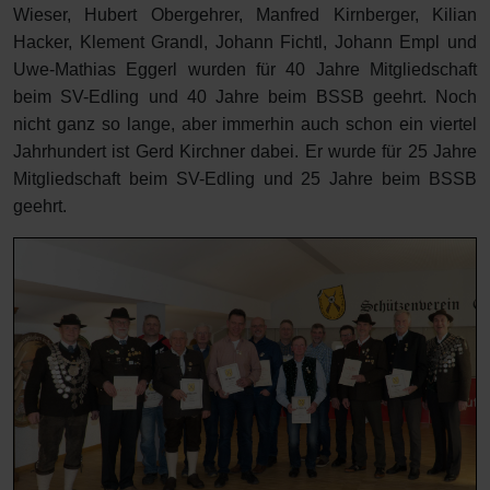
Wieser, Hubert Obergehrer, Manfred Kirnberger, Kilian
Hacker, Klement Grandl, Johann Fichtl, Johann Empl und
Uwe-Mathias Eggerl wurden für 40 Jahre Mitgliedschaft
beim SV-Edling und 40 Jahre beim BSSB geehrt. Noch
nicht ganz so lange, aber immerhin auch schon ein viertel
Jahrhundert ist Gerd Kirchner dabei. Er wurde für 25 Jahre
Mitgliedschaft beim SV-Edling und 25 Jahre beim BSSB
geehrt.