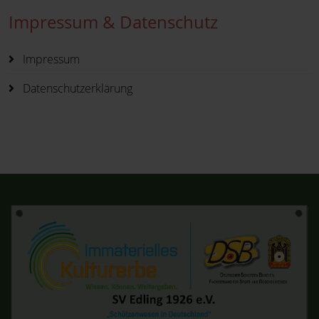
Impressum & Datenschutz
Impressum
Datenschutzerklärung