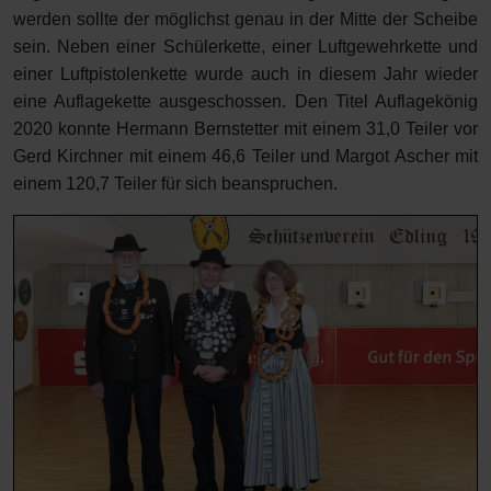
werden sollte der möglichst genau in der Mitte der Scheibe
sein. Neben einer Schülerkette, einer Luftgewehrkette und
einer Luftpistolenkette wurde auch in diesem Jahr wieder
eine Auflagekette ausgeschossen. Den Titel Auflagekönig
2020 konnte Hermann Bernstetter mit einem 31,0 Teiler vor
Gerd Kirchner mit einem 46,6 Teiler und Margot Ascher mit
einem 120,7 Teiler für sich beanspruchen.