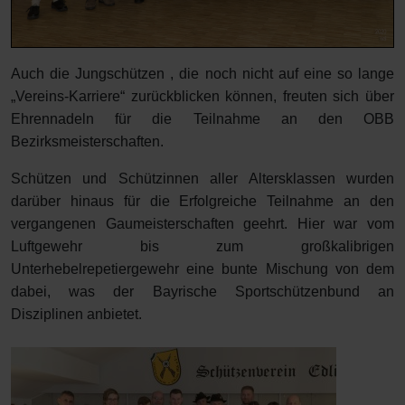
Auch die Jungschützen , die noch nicht auf eine so lange
„Vereins-Karriere“ zurückblicken können, freuten sich über
Ehrennadeln für die Teilnahme an den OBB
Bezirksmeisterschaften.
Schützen und Schützinnen aller Altersklassen wurden
darüber hinaus für die Erfolgreiche Teilnahme an den
vergangenen Gaumeisterschaften geehrt. Hier war vom
Luftgewehr bis zum großkalibrigen
Unterhebelrepetiergewehr eine bunte Mischung von dem
dabei, was der Bayrische Sportschützenbund an
Disziplinen anbietet.