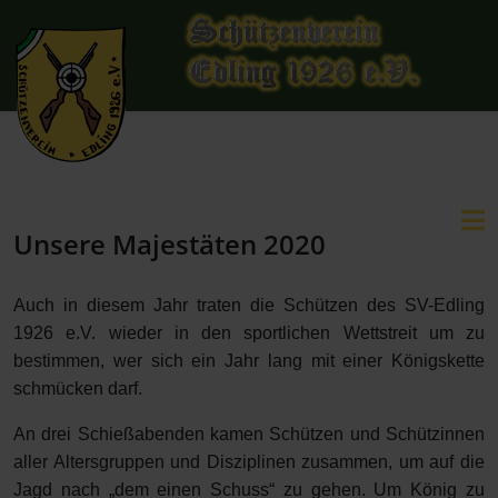
Unsere Majestäten 2020
Auch in diesem Jahr traten die Schützen des SV-Edling
1926 e.V. wieder in den sportlichen Wettstreit um zu
bestimmen, wer sich ein Jahr lang mit einer Königskette
schmücken darf.
An drei Schießabenden kamen Schützen und Schützinnen
aller Altersgruppen und Disziplinen zusammen, um auf die
Jagd nach „dem einen Schuss“ zu gehen. Um König zu