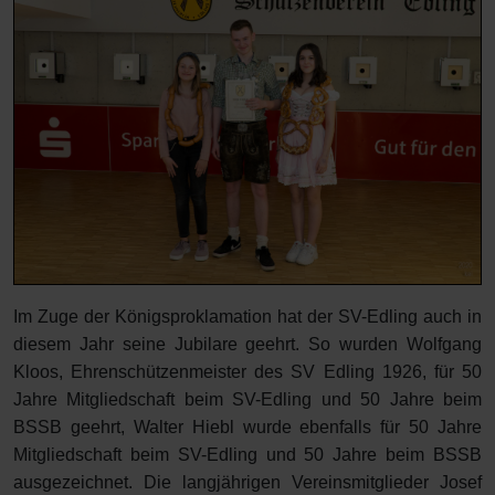
Im Zuge der Königsproklamation hat der SV-Edling auch in
diesem Jahr seine Jubilare geehrt. So wurden Wolfgang
Kloos, Ehrenschützenmeister des SV Edling 1926, für 50
Jahre Mitgliedschaft beim SV-Edling und 50 Jahre beim
BSSB geehrt, Walter Hiebl wurde ebenfalls für 50 Jahre
Mitgliedschaft beim SV-Edling und 50 Jahre beim BSSB
ausgezeichnet. Die langjährigen Vereinsmitglieder Josef