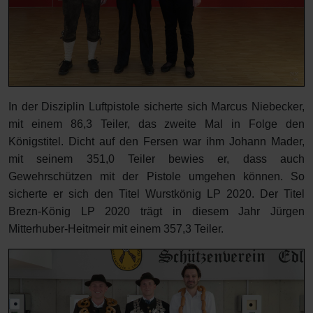
In der Disziplin Luftpistole sicherte sich Marcus Niebecker,
mit einem 86,3 Teiler, das zweite Mal in Folge den
Königstitel. Dicht auf den Fersen war ihm Johann Mader,
mit seinem 351,0 Teiler bewies er, dass auch
Gewehrschützen mit der Pistole umgehen können. So
sicherte er sich den Titel Wurstkönig LP 2020. Der Titel
Brezn-König LP 2020 trägt in diesem Jahr Jürgen
Mitterhuber-Heitmeir mit einem 357,3 Teiler.