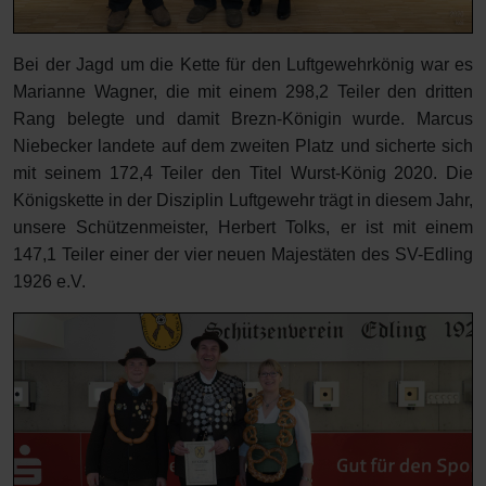
Bei der Jagd um die Kette für den Luftgewehrkönig war es
Marianne Wagner, die mit einem 298,2 Teiler den dritten
Rang belegte und damit Brezn-Königin wurde. Marcus
Niebecker landete auf dem zweiten Platz und sicherte sich
mit seinem 172,4 Teiler den Titel Wurst-König 2020. Die
Königskette in der Disziplin Luftgewehr trägt in diesem Jahr,
unsere Schützenmeister, Herbert Tolks, er ist mit einem
147,1 Teiler einer der vier neuen Majestäten des SV-Edling
1926 e.V.