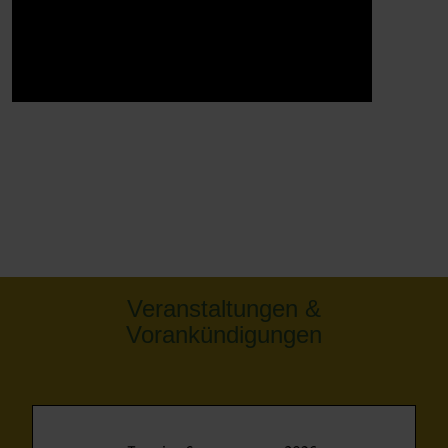
Veranstaltungen &
Vorankündigungen